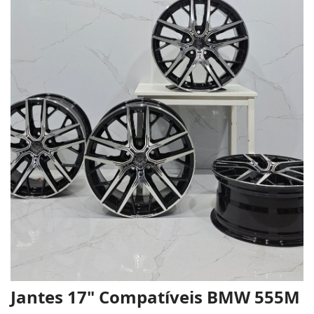
Jantes 17" Compatíveis BMW 555M