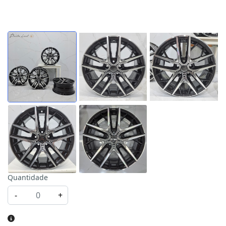
Quantidade
-
+