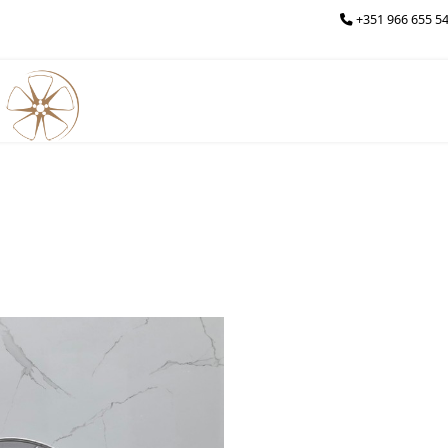
+351 966 655 54