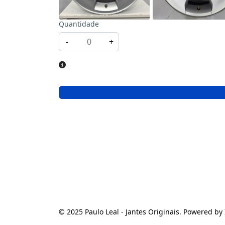
Quantidade
-
+
© 2025 Paulo Leal - Jantes Originais. Powered by