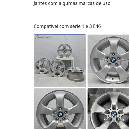
Jantes com algumas marcas de uso
Compatível com série 1 e 3 E46